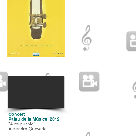
Concert
Palau de la Música 2012
"A mi pueblo"
Alejandro Quevedo