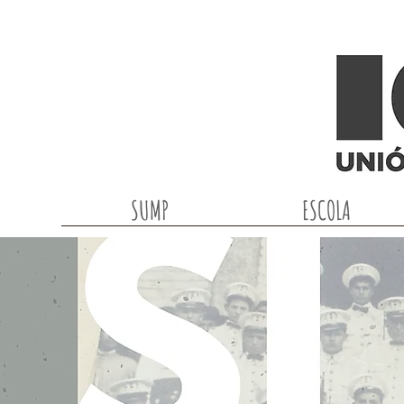
SUMP
ESCOLA