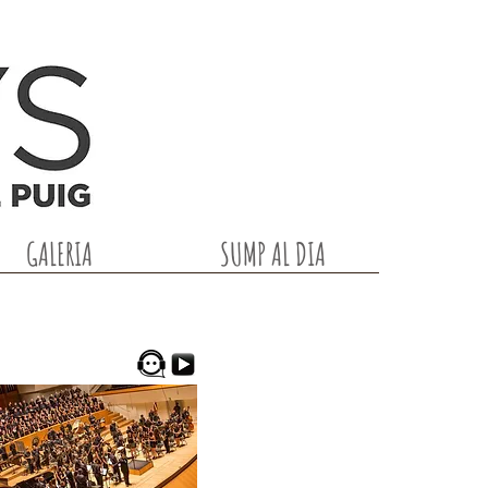
GALERIA
SUMP AL DIA