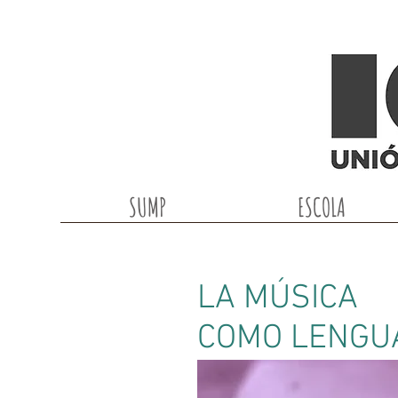
SUMP
ESCOLA
LA MÚSICA
COMO LENGU