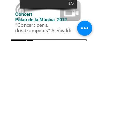
1/6
Concert
Palau de la Música 2012
"Concert per a
dos trompetes" A. Vivaldi