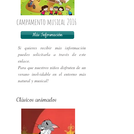
campamento musical 2016
Más Información
Si quieres recibir más información
puedes solicitarla a través de este
enlace.
Para que nuestros niños disfruten de un
verano inolvidable en el entorno más
natural y musical!
Clásicos animados