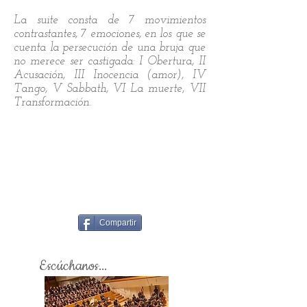
La suite consta de 7 movimientos
contrastantes, 7 emociones, en los que se
cuenta la persecución de una bruja que
no merece ser castigada: I Obertura, II
Acusación, III Inocencia (amor), IV
Tango, V Sabbath, VI La muerte, VII
Transformación.
Compartir
Escúchanos...