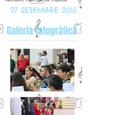
27 SETEMBRE 2015
Galeria fotogràfica